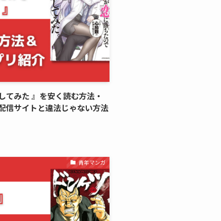
してみた 』を安く読む方法・
配信サイトと違法じゃない方法
青年マンガ