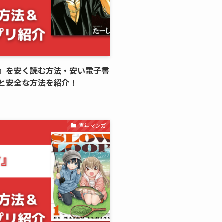
』を安く読む方法・安い電子書
と安全な方法を紹介！
青年マンガ