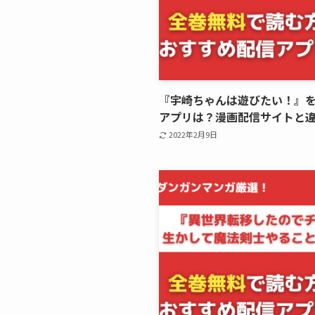
『宇崎ちゃんは遊びたい！』
アプリは？漫画配信サイトと
2022年2月9日