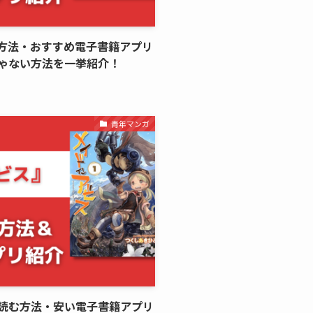
方法・おすすめ電子書籍アプリ
ゃない方法を一挙紹介！
青年マンガ
読む方法・安い電子書籍アプリ