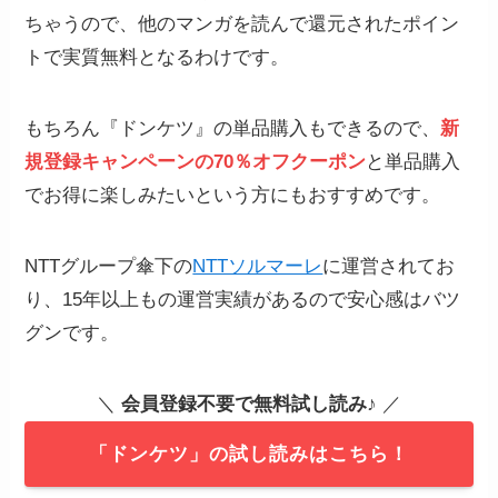
ちゃうので、他のマンガを読んで還元されたポイン
トで実質無料となるわけです。
もちろん『ドンケツ』の単品購入もできるので、
新
規登録キャンペーンの70％オフクーポン
と単品購入
でお得に楽しみたいという方にもおすすめです。
NTTグループ傘下の
NTTソルマーレ
に運営されてお
り、15年以上もの運営実績があるので安心感はバツ
グンです。
＼
会員登録不要で無料試し読み
♪ ／
「ドンケツ」の試し読みはこちら！