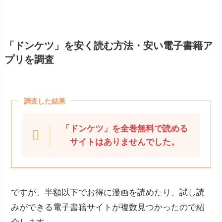
「ドンケツ」を安く読む方法・安い電子書籍ア
プリを調査
調査した結果
「ドンケツ」を全巻無料で読める
サイトはありませんでした。
ですが、半額以下でお得に漫画を読めたり、試し読
みができる電子書籍サイトが複数見つかったので紹