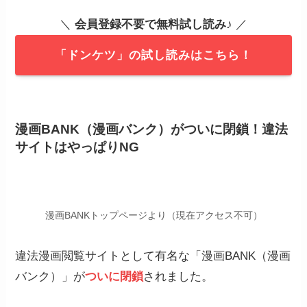
＼
会員登録不要で無料試し読み
♪ ／
「ドンケツ」の試し読みはこちら！
漫画BANK（漫画バンク）がついに閉鎖！違法
サイトはやっぱりNG
漫画BANKトップページより（現在アクセス不可）
違法漫画閲覧サイトとして有名な「漫画BANK（漫画
バンク）」が
ついに閉鎖
されました。