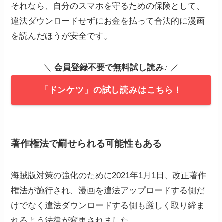
それなら、自分のスマホを守るための保険として、
違法ダウンロードせずにお金を払って合法的に漫画
を読んだほうが安全です。
＼
会員登録不要で無料試し読み
♪ ／
「ドンケツ」の試し読みはこちら！
著作権法
で罰せられる可能性もある
海賊版対策の強化のために2021年1月1日、改正著作
権法が施行され、漫画を違法アップロードする側だ
けでなく違法ダウンロードする側も厳しく取り締ま
れるよう法律が変更されました。