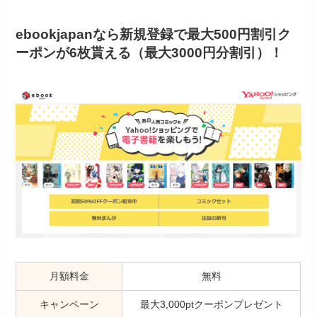
ebookjapanなら新規登録で最大500円割引ク
ーポンが6枚貰える（最大3000円分割引）！
月額料金
無料
キャンペーン
最大3,000ptクーポンプレゼント