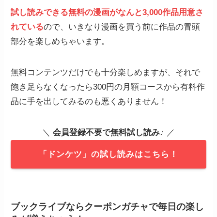
試し読みできる無料の漫画がなんと3,000作品用意さ
れている
ので、いきなり漫画を買う前に作品の冒頭
部分を楽しめちゃいます。
無料コンテンツだけでも十分楽しめますが、それで
飽き足らなくなったら300円の月額コースから有料作
品に手を出してみるのも悪くありません！
＼
会員登録不要で無料試し読み
♪ ／
「ドンケツ」の試し読みはこちら！
ブックライブならクーポンガチャで毎日の楽し