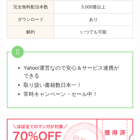
完全無料配信本数
3,000冊以上
ダウンロード
あり
解約
いつでも可能
Yahoo!運営なので安心＆サービス連携が
できる
取り扱い書籍数日本一！
常時キャンペーン・セール中！