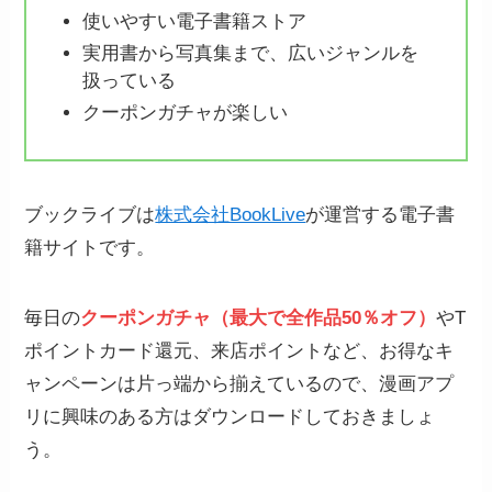
使いやすい電子書籍ストア
実用書から写真集まで、広いジャンルを
扱っている
クーポンガチャが楽しい
ブックライブは
株式会社BookLive
が運営する電子書
籍サイトです。
毎日の
クーポンガチャ（最大で全作品50％オフ）
やT
ポイントカード還元、来店ポイントなど、お得なキ
ャンペーンは片っ端から揃えているので、漫画アプ
リに興味のある方はダウンロードしておきましょ
う。