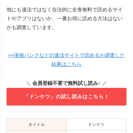
他にも違法ではなく合法的に全巻無料で読めるサイ
トやアプリはないか、一番お得に読める方法はない
かも調査しています。
>>漫画バンクなどの違法サイトで読めるか調査した
結果はこちら
＼
会員登録不要で無料試し読み
♪ ／
「ドンケツ」の試し読みはこちら！
タイトル
ドンケツ