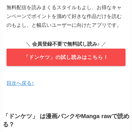
無料配信を読みまくるスタイルもよし、お得なキャ
ンペーンでポイントを溜めて好きな作品だけを読む
のもよし、と幅広いユーザーに向けたアプリです。
＼
会員登録不要で無料試し読み
♪ ／
「ドンケツ」の試し読みはこちら！
目次へ戻る↑
「ドンケツ」
は漫画バンクやManga rawで読め
る？