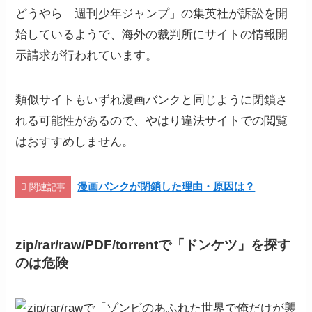
どうやら「週刊少年ジャンプ」の集英社が訴訟を開
始しているようで、海外の裁判所にサイトの情報開
示請求が行われています。
類似サイトもいずれ漫画バンクと同じように閉鎖さ
れる可能性があるので、やはり違法サイトでの閲覧
はおすすめしません。
漫画バンクが閉鎖した理由・原因は？
関連記事
zip/rar/raw/PDF/torrentで「ドンケツ
」
を探す
のは危険