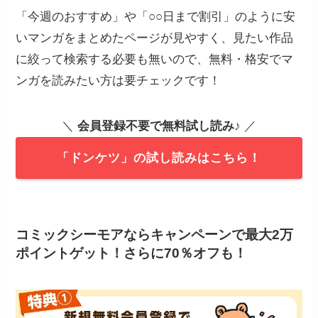
「今週のおすすめ」や「○○日まで割引」のように安
いマンガをまとめたページが見やすく、見たい作品
に絞って検索する必要も無いので、無料・格安でマ
ンガを読みたい方は要チェックです！
＼
会員登録不要で無料試し読み
♪ ／
「ドンケツ」の試し読みはこちら！
コミックシーモアならキャンペーンで最大2万
ポイントゲット！さらに70％オフも！