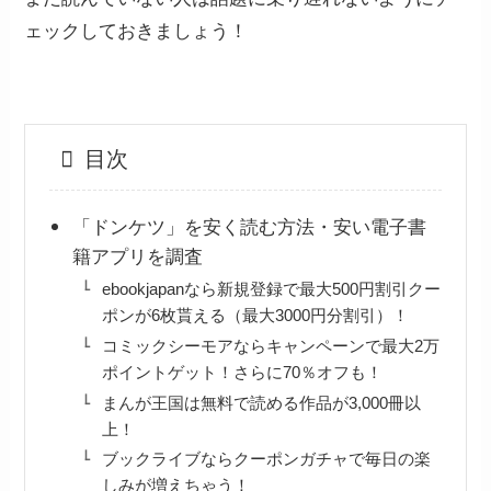
ェックしておきましょう！
目次
「ドンケツ」を安く読む方法・安い電子書
籍アプリを調査
ebookjapanなら新規登録で最大500円割引クー
ポンが6枚貰える（最大3000円分割引）！
コミックシーモアならキャンペーンで最大2万
ポイントゲット！さらに70％オフも！
まんが王国は無料で読める作品が3,000冊以
上！
ブックライブならクーポンガチャで毎日の楽
しみが増えちゃう！