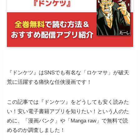
『ドンケツ』はSNSでも有名な「ロケマサ」が破天
荒に活躍する痛快な任侠漫画です！
この記事では『ドンケツ』をどうしても安く読みた
い！安い電子書籍アプリを知りたい！という人のた
めに、「漫画バンク」や「Manga raw」で無料で読
めるのか調査しました！