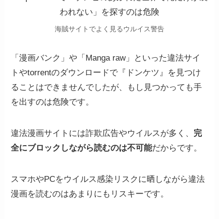
海賊サイトでよく見るウルイス警告
「漫画バンク」や「Manga raw」といった違法サイ
トやtorrentのダウンロードで『ドンケツ』を見つけ
ることはできませんでしたが、もし見つかっても手
を出すのは危険です。
違法漫画サイトには詐欺広告やウイルスが多く、
完
全にブロックしながら読むのは不可能
だからです。
スマホやPCをウイルス感染リスクに晒しながら違法
漫画を読むのはあまりにもリスキーです。