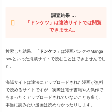
調査結果 …
「ドンケツ」は違法サイトでは閲覧
できません。
検索した結果、
「ドンケツ」
は漫画バンクやManga
rawといった海賊サイトで読むことはできませんでし
た。
海賊サイトは違法にアップロードされた漫画が無料
で読めるサイトですが、実際は電子書籍や人気作で
もまったくアップロードされていないことも多く、
本当に読みたい漫画は読めなかったりします。