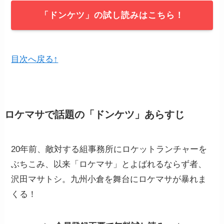
「ドンケツ」の試し読みはこちら！
目次へ戻る↑
ロケマサで話題の「ドンケツ」あらすじ
20年前、敵対する組事務所にロケットランチャーを
ぶちこみ、以来「ロケマサ」とよばれるならず者、
沢田マサトシ。九州小倉を舞台にロケマサが暴れま
くる！