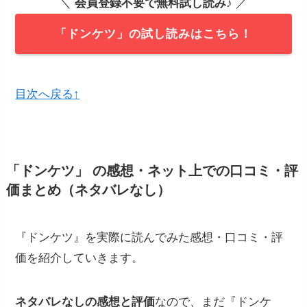
＼
会員登録不要で無料試し読み
♪ ／
「ドンケツ」の試し読みはこちら！
目次へ戻る↑
「ドンケツ」 の感想・ネット上での口コミ・評
価まとめ（ネタバレなし）
『ドンケツ』を実際に読んでみた感想・口コミ・評
価を紹介していきます。
ネタバレなしの感想と評価
なので、まだ『ドンケ