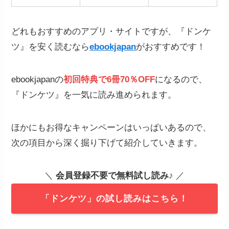
どれもおすすめのアプリ・サイトですが、『ドンケ
ツ』を安く読むなら
ebookjapan
がおすすめです！
ebookjapanの
初回特典で6冊70％OFF
になるので、
『ドンケツ』を一気に読み進められます。
ほかにもお得なキャンペーンはいっぱいあるので、
次の項目から深く掘り下げて紹介していきます。
＼
会員登録不要で無料試し読み
♪ ／
「ドンケツ」の試し読みはこちら！