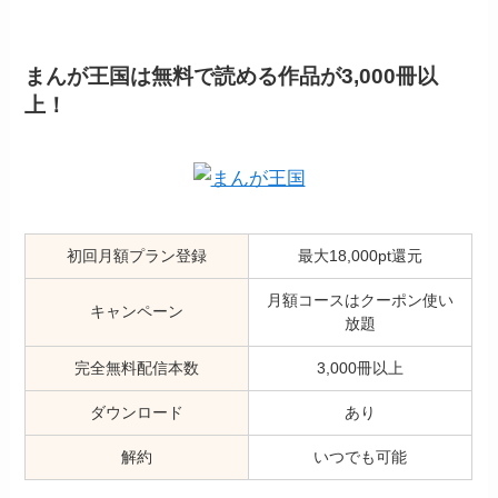
まんが王国は無料で読める作品が3,000冊以
上！
初回月額プラン登録
最大18,000pt還元
月額コースはクーポン使い
キャンペーン
放題
完全無料配信本数
3,000冊以上
ダウンロード
あり
解約
いつでも可能