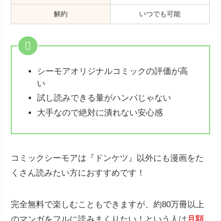
解約
いつでも可能
シーモアオリジナルコミックの評価が高
い
試し読みできる量がハンパじゃない
大手なので絶対に潰れない安心感
コミックシーモアは『ドンケツ』以外にも漫画をた
くさん読みたい方におすすめです！
完全無料で楽しむこともできますが、約80万冊以上
のマンガをフルに読みまくりたい！という人は
月額