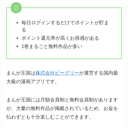
毎日ログインするだけでポイントが貯ま
る
ポイント還元率が高くお得感がある
1巻まるごと無料作品が多い
まんが王国は
株式会社ビーグリー
が運営する国内最
大級の漫画アプリです。
まんが王国には月額会員制と無料会員制があります
が、大量の無料作品が掲載されているため、お金を
払わずとも十分楽しむことができます。