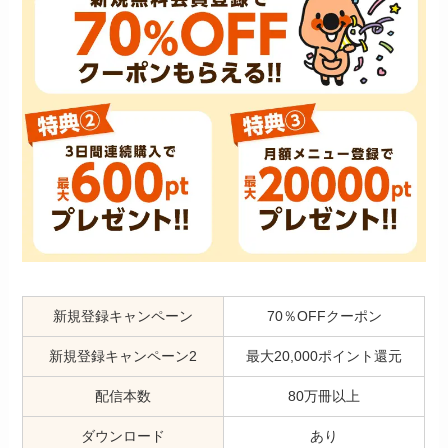
新規登録キャンペーン
70％OFFクーポン
新規登録キャンペーン2
最大20,000ポイント還元
配信本数
80万冊以上
ダウンロード
あり