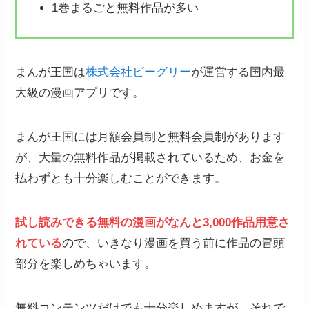
1巻まるごと無料作品が多い
まんが王国は
株式会社ビーグリー
が運営する国内最
大級の漫画アプリです。
まんが王国には月額会員制と無料会員制があります
が、大量の無料作品が掲載されているため、お金を
払わずとも十分楽しむことができます。
試し読みできる無料の漫画がなんと3,000作品用意さ
れている
ので、いきなり漫画を買う前に作品の冒頭
部分を楽しめちゃいます。
無料コンテンツだけでも十分楽しめますが、それで