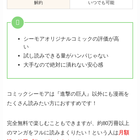
解約
いつでも可能
シーモアオリジナルコミックの評価が高
い
試し読みできる量がハンパじゃない
大手なので絶対に潰れない安心感
コミックシーモアは『進撃の巨人』以外にも漫画を
たくさん読みたい方におすすめです！
完全無料で楽しむこともできますが、約80万冊以上
のマンガをフルに読みまくりたい！という人は
月額