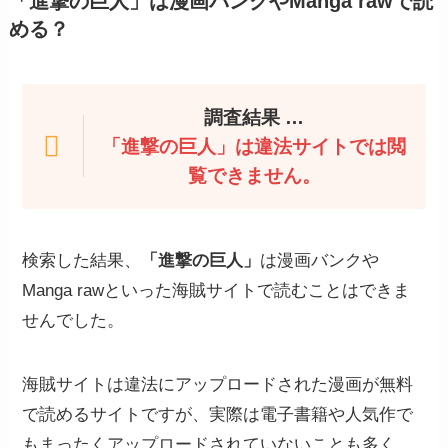
「進撃の巨人」
は漫画バンクやManga rawで読
める？
調査結果 …
「進撃の巨人」は違法サイトでは閲
覧できません。
検索した結果、
「進撃の巨人」
は漫画バンクや
Manga rawといった海賊サイトで読むことはできま
せんでした。
海賊サイトは違法にアップロードされた漫画が無料
で読めるサイトですが、実際は電子書籍や人気作で
もまったくアップロードされていないことも多く、