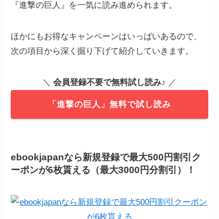
『進撃の巨人』を一気に読み進められます。
ほかにもお得なキャンペーンはいっぱいあるので、
次の項目から深く掘り下げて紹介していきます。
＼
会員登録不要で無料試し読み
♪ ／
「進撃の巨人」無料で試し読み
ebookjapanなら新規登録で最大500円割引ク
ーポンが6枚貰える（最大3000円分割引）！