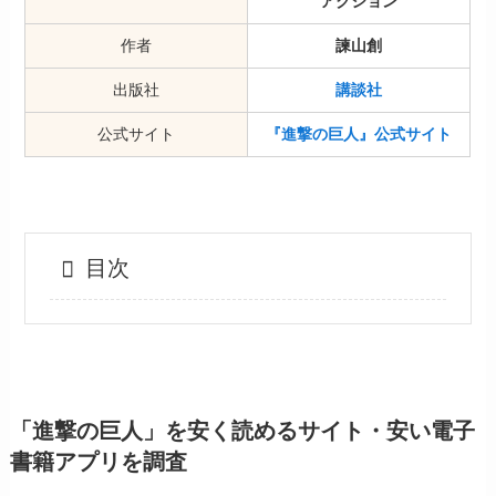
アクション
作者
諫山創
出版社
講談社
公式サイト
『進撃の巨人』公式サイト
目次
「進撃の巨人」を安く読めるサイト・安い電子
書籍アプリを調査