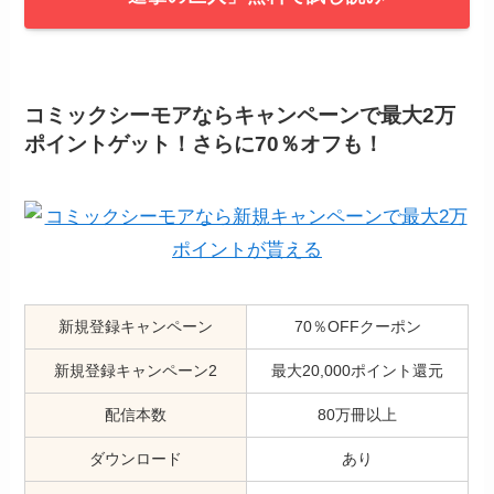
コミックシーモアならキャンペーンで最大2万
ポイントゲット！さらに70％オフも！
新規登録キャンペーン
70％OFFクーポン
新規登録キャンペーン2
最大20,000ポイント還元
配信本数
80万冊以上
ダウンロード
あり