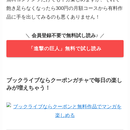
飽き足らなくなったら300円の月額コースから有料作
品に手を出してみるのも悪くありません！
＼
会員登録不要で無料試し読み
♪ ／
「進撃の巨人」無料で試し読み
ブックライブならクーポンガチャで毎日の楽し
みが増えちゃう！