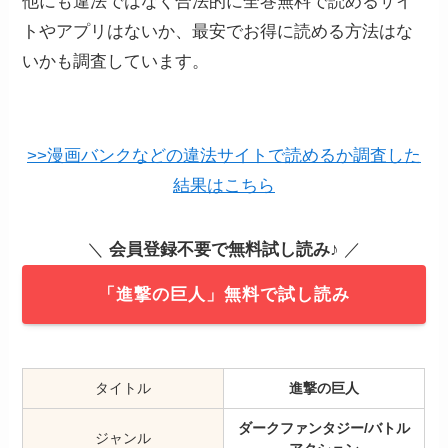
他にも違法ではなく合法的に全巻無料で読めるサイ
トやアプリはないか、最安でお得に読める方法はな
いかも調査しています。
>>漫画バンクなどの違法サイトで読めるか調査した
結果はこちら
＼
会員登録不要で無料試し読み
♪ ／
「進撃の巨人」無料で試し読み
タイトル
進撃の巨人
ダークファンタジー/バトル
ジャンル