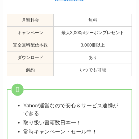
月額料金
無料
キャンペーン
最大3,000ptクーポンプレゼント
完全無料配信本数
3,000冊以上
ダウンロード
あり
解約
いつでも可能
Yahoo!運営なので安心＆サービス連携が
できる
取り扱い書籍数日本一！
常時キャンペーン・セール中！