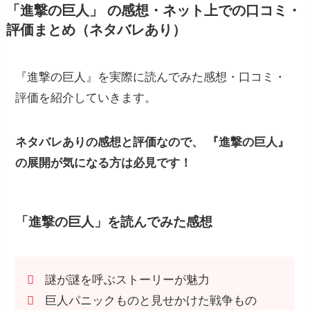
「進撃の巨人」 の感想・ネット上での口コミ・
評価まとめ（ネタバレあり）
『進撃の巨人』を実際に読んでみた感想・口コミ・
評価を紹介していきます。
ネタバレありの感想と評価なので、 『進撃の巨人』
の展開が気になる方は必見です！
「進撃の巨人」を読んでみた感想
謎が謎を呼ぶストーリーが魅力
巨人パニックものと見せかけた戦争もの