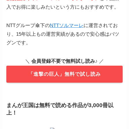
入でお得に楽しみたいという方にもおすすめです。
NTTグループ傘下の
NTTソルマーレ
に運営されてお
り、15年以上もの運営実績があるので安心感はバツ
グンです。
＼
会員登録不要で無料試し読み
♪ ／
「進撃の巨人」無料で試し読み
まんが王国は無料で読める作品が3,000冊以
上！