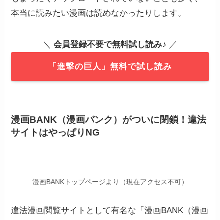
本当に読みたい漫画は読めなかったりします。
＼
会員登録不要で無料試し読み
♪ ／
「進撃の巨人」無料で試し読み
漫画BANK（漫画バンク）がついに閉鎖！違法
サイトはやっぱりNG
漫画BANKトップページより（現在アクセス不可）
違法漫画閲覧サイトとして有名な「漫画BANK（漫画