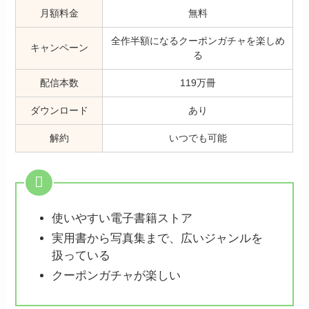
月額料金
無料
全作半額になるクーポンガチャを楽しめ
キャンペーン
る
配信本数
119万冊
ダウンロード
あり
解約
いつでも可能
使いやすい電子書籍ストア
実用書から写真集まで、広いジャンルを
扱っている
クーポンガチャが楽しい