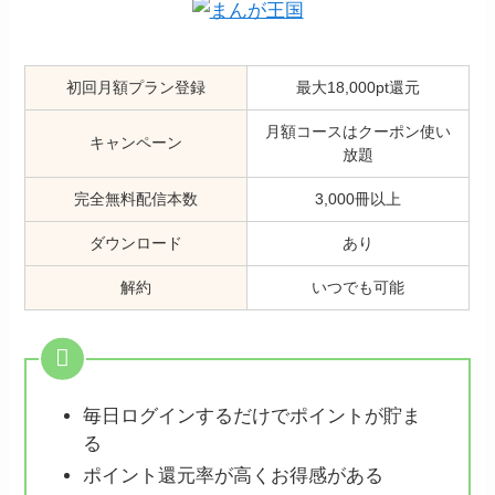
初回月額プラン登録
最大18,000pt還元
月額コースはクーポン使い
キャンペーン
放題
完全無料配信本数
3,000冊以上
ダウンロード
あり
解約
いつでも可能
毎日ログインするだけでポイントが貯ま
る
ポイント還元率が高くお得感がある