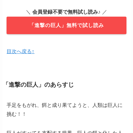
＼
会員登録不要で無料試し読み
♪ ／
「進撃の巨人」無料で試し読み
目次へ戻る↑
「進撃の巨人」のあらすじ
手足をもがれ、餌と成り果てようと、人類は巨人に
挑む！！