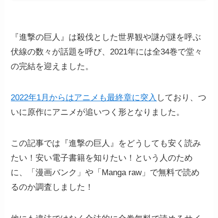
『進撃の巨人』は殺伐とした世界観や謎が謎を呼ぶ
伏線の数々が話題を呼び、2021年には全34巻で堂々
の完結を迎えました。
2022年1月からはアニメも最終章に突入
しており、つ
いに原作にアニメが追いつく形となりました。
この記事では『進撃の巨人』をどうしても安く読み
たい！安い電子書籍を知りたい！という人のため
に、「漫画バンク」や「Manga raw」で無料で読め
るのか調査しました！