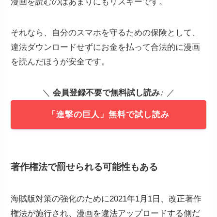
漫画を読むのはあまりにもリスキーです。
それなら、自分のスマホを守るための保険として、
違法ダウンロードせずにお金を払って合法的に漫画
を読んだほうが安全です。
＼
会員登録不要で無料試し読み
♪ ／
「進撃の巨人」無料で試し読み
著作権法
で罰せられる可能性もある
海賊版対策の強化のために2021年1月1日、改正著作
権法が施行され、漫画を違法アップロードする側だ