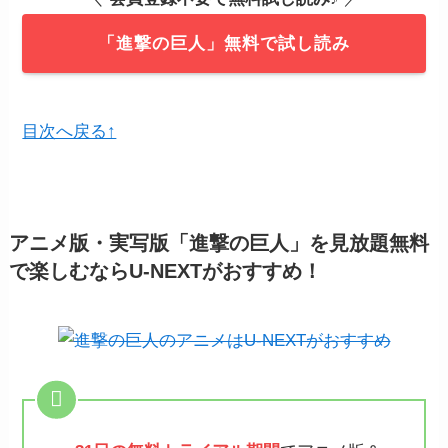
「進撃の巨人」無料で試し読み
目次へ戻る↑
アニメ版・実写版「進撃の巨人」を見放題無料
で楽しむならU-NEXTがおすすめ！