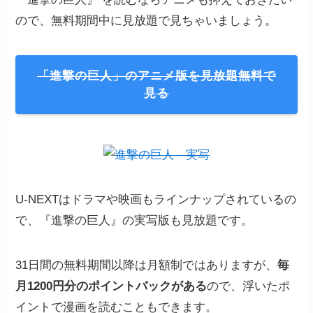
ので、無料期間中に見放題で見ちゃいましょう。
「進撃の巨人」のアニメ版を見放題無料で
見る
U-NEXTはドラマや映画もラインナップされているの
で、『進撃の巨人』の実写版も見放題です。
31日間の無料期間以降は月額制ではありますが、
毎
月1200円分のポイントバックがある
ので、浮いたポ
イントで漫画を読むこともできます。