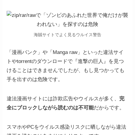
海賊サイトでよく見るウルイス警告
「漫画バンク」や「Manga raw」といった違法サイ
トやtorrentのダウンロードで『進撃の巨人』を見つ
けることはできませんでしたが、もし見つかっても
手を出すのは危険です。
違法漫画サイトには詐欺広告やウイルスが多く、
完
全にブロックしながら読むのは不可能
だからです。
スマホやPCをウイルス感染リスクに晒しながら違法