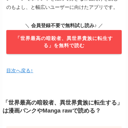
のもよし、と幅広いユーザーに向けたアプリです。
＼
会員登録不要で無料試し読み
♪ ／
「世界最高の暗殺者、異世界貴族に転生す
る」を無料で読む
目次へ戻る↑
「世界最高の暗殺者、異世界貴族に転生する」
は漫画バンクやManga rawで読める？