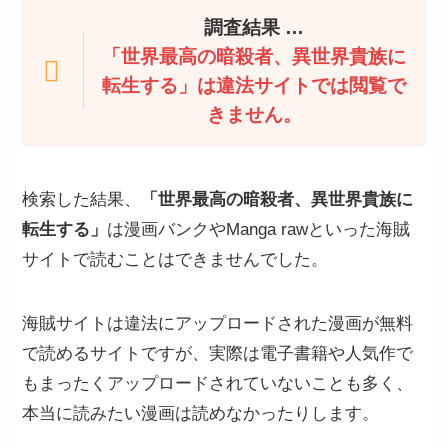
調査結果 …
「世界最高の暗殺者、異世界貴族に
転生する」は違法サイトでは閲覧で
きません。
検索した結果、
「世界最高の暗殺者、異世界貴族に
転生する」
は漫画バンクやManga rawといった海賊
サイトで読むことはできませんでした。
海賊サイトは違法にアップロードされた漫画が無料
で読めるサイトですが、実際は電子書籍や人気作で
もまったくアップロードされていないことも多く、
本当に読みたい漫画は読めなかったりします。