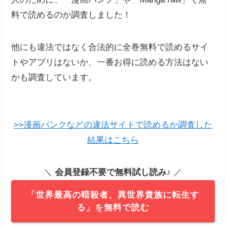
料で読めるのか調査しました！
他にも違法ではなく合法的に全巻無料で読めるサイ
トやアプリはないか、一番お得に読める方法はない
かも調査しています。
>>漫画バンクなどの違法サイトで読めるか調査した
結果はこちら
＼
会員登録不要で無料試し読み
♪ ／
「世界最高の暗殺者、異世界貴族に転生す
る」を無料で読む