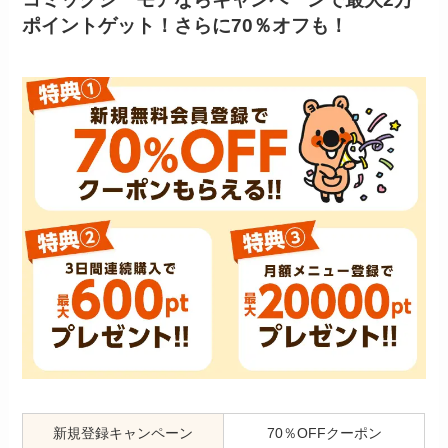
ポイントゲット！さらに70％オフも！
新規登録キャンペーン
70％OFFクーポン