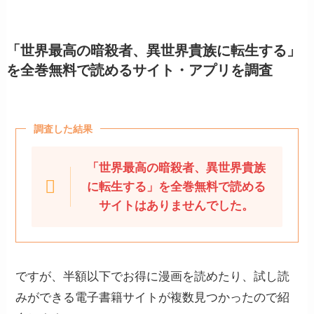
「世界最高の暗殺者、異世界貴族に転生する」
を全巻無料で読めるサイト・アプリを調査
調査した結果
「世界最高の暗殺者、異世界貴族
に転生する」を全巻無料で読める
サイトはありませんでした。
ですが、半額以下でお得に漫画を読めたり、試し読
みができる電子書籍サイトが複数見つかったので紹