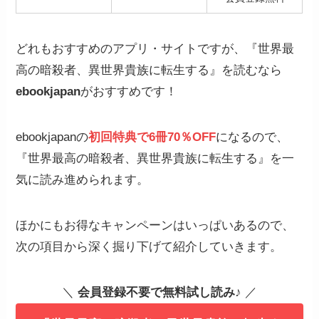
どれもおすすめのアプリ・サイトですが、『世界最
高の暗殺者、異世界貴族に転生する』を読むなら
ebookjapan
がおすすめです！
ebookjapanの
初回特典で6冊70％OFF
になるので、
『世界最高の暗殺者、異世界貴族に転生する』を一
気に読み進められます。
ほかにもお得なキャンペーンはいっぱいあるので、
次の項目から深く掘り下げて紹介していきます。
＼
会員登録不要で無料試し読み
♪ ／