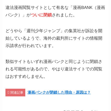
違法漫画閲覧サイトとして有名な「漫画BANK（漫画
バンク）」が
ついに閉鎖
されました。
どうやら「週刊少年ジャンプ」の集英社が訴訟を開
始しているようで、海外の裁判所にサイトの情報開
示請求が行われています。
類似サイトもいずれ漫画バンクと同じように閉鎖さ
れる可能性があるので、やはり違法サイトでの閲覧
はおすすめしません。
漫画バンクが閉鎖した理由・原因は？
関連記事