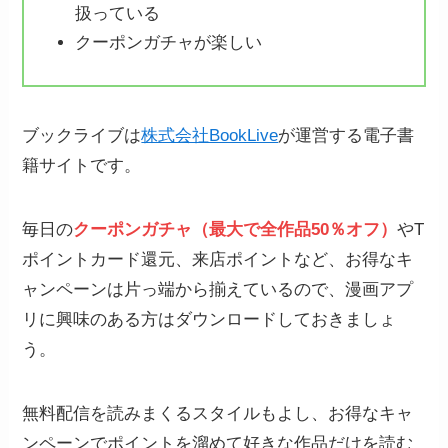
扱っている
クーポンガチャが楽しい
ブックライブは
株式会社BookLive
が運営する電子書
籍サイトです。
毎日の
クーポンガチャ（最大で全作品50％オフ）
やT
ポイントカード還元、来店ポイントなど、お得なキ
ャンペーンは片っ端から揃えているので、漫画アプ
リに興味のある方はダウンロードしておきましょ
う。
無料配信を読みまくるスタイルもよし、お得なキャ
ンペーンでポイントを溜めて好きな作品だけを読む