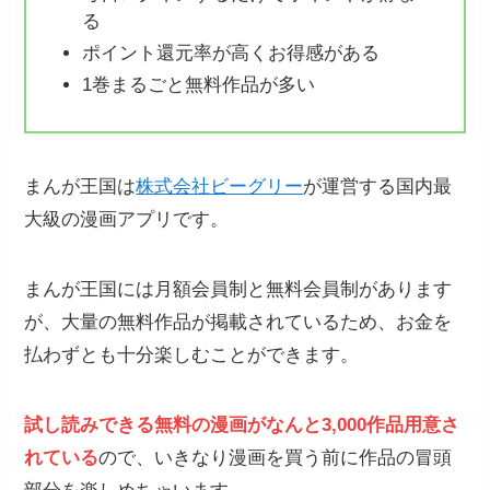
る
ポイント還元率が高くお得感がある
1巻まるごと無料作品が多い
まんが王国は
株式会社ビーグリー
が運営する国内最
大級の漫画アプリです。
まんが王国には月額会員制と無料会員制があります
が、大量の無料作品が掲載されているため、お金を
払わずとも十分楽しむことができます。
試し読みできる無料の漫画がなんと3,000作品用意さ
れている
ので、いきなり漫画を買う前に作品の冒頭