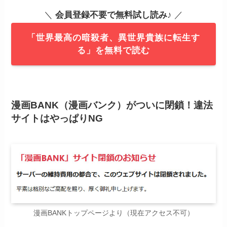
＼
会員登録不要で無料試し読み
♪ ／
「世界最高の暗殺者、異世界貴族に転生す
る」を無料で読む
漫画BANK（漫画バンク）がついに閉鎖！違法
サイトはやっぱりNG
漫画BANKトップページより（現在アクセス不可）