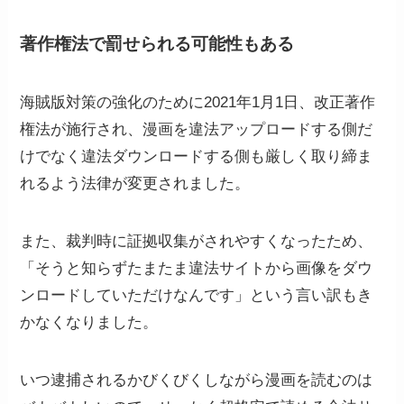
著作権法
で罰せられる可能性もある
海賊版対策の強化のために2021年1月1日、改正著作
権法が施行され、漫画を違法アップロードする側だ
けでなく違法ダウンロードする側も厳しく取り締ま
れるよう法律が変更されました。
また、裁判時に証拠収集がされやすくなったため、
「そうと知らずたまたま違法サイトから画像をダウ
ンロードしていただけなんです」という言い訳もき
かなくなりました。
いつ逮捕されるかびくびくしながら漫画を読むのは