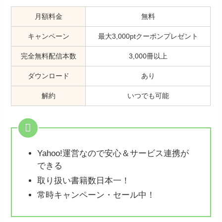
月額料金
無料
キャンペーン
最大3,000ptクーポンプレゼント
完全無料配信本数
3,000冊以上
ダウンロード
あり
解約
いつでも可能
Yahoo!運営なので安心＆サービス連携が
できる
取り扱い書籍数日本一！
常時キャンペーン・セール中！