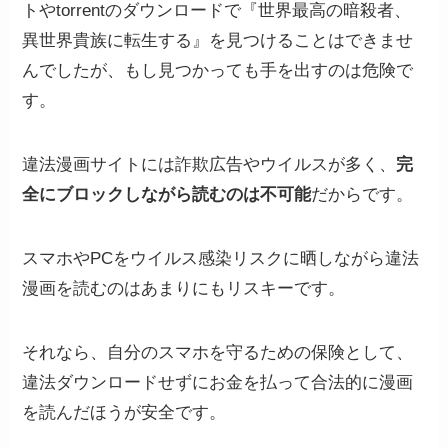
トやtorrentのダウンロードで『世界最高の暗殺者、
異世界貴族に転生する』を見つけることはできませ
んでしたが、もし見つかっても手を出すのは危険で
す。
違法漫画サイトには詐欺広告やウイルスが多く、
完
全にブロックしながら読むのは不可能
だからです。
スマホやPCをウイルス感染リスクに晒しながら違法
漫画を読むのはあまりにもリスキーです。
それなら、自分のスマホを守るための保険として、
違法ダウンロードせずにお金を払って合法的に漫画
を読んだほうが安全です。