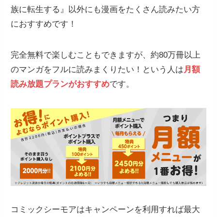
族に転生する』以外にも漫画をたくさん読みたい方
におすすめです！
完全無料で楽しむこともできますが、約80万冊以上
のマンガをフルに読みまくりたい！という人は
月額
読み放題プランがおすすめ
です。
コミックシーモアはキャンペーンを利用すれば最大