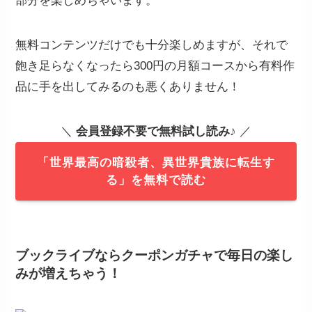
部分を楽しめちゃいます。
無料コンテンツだけでも十分楽しめますが、それで
飽き足らなくなったら300円の月額コースから有料作
品に手を出してみるのも悪くありません！
＼
会員登録不要で無料試し読み
♪ ／
「世界最高の暗殺者、異世界貴族に転生す
る」を無料で読む
ブックライブならクーポンガチャで毎日の楽し
みが増えちゃう！