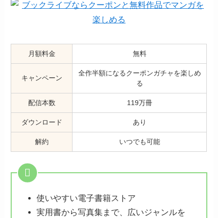
月額料金
無料
全作半額になるクーポンガチャを楽しめ
キャンペーン
る
配信本数
119万冊
ダウンロード
あり
解約
いつでも可能
使いやすい電子書籍ストア
実用書から写真集まで、広いジャンルを