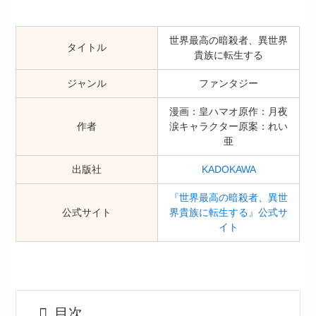
世界最高の暗殺者、異世界
タイトル
貴族に転生する
ジャンル
ファンタジー
漫画：皇ハマオ原作：月夜
作者
涙キャラクター原案：れい
亜
出版社
KADOKAWA
『世界最高の暗殺者、異世
公式サイト
界貴族に転生する』公式サ
イト
目次