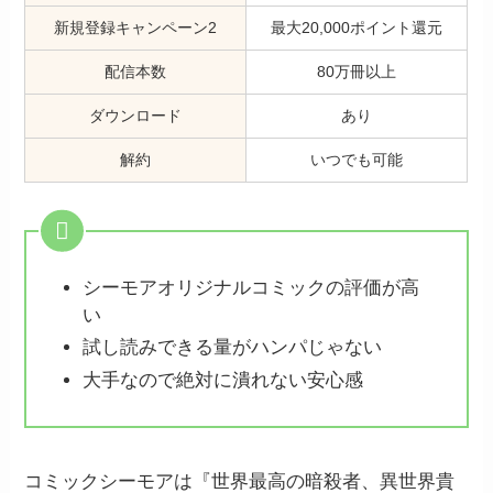
新規登録キャンペーン2
最大20,000ポイント還元
配信本数
80万冊以上
ダウンロード
あり
解約
いつでも可能
シーモアオリジナルコミックの評価が高
い
試し読みできる量がハンパじゃない
大手なので絶対に潰れない安心感
コミックシーモアは『世界最高の暗殺者、異世界貴