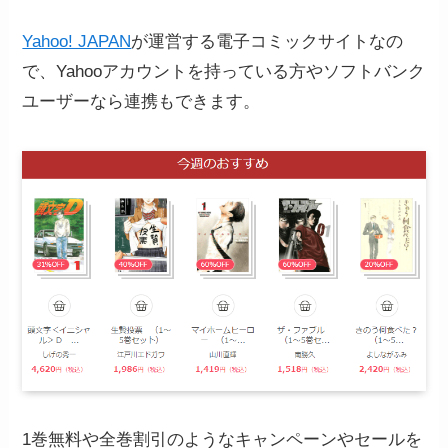
Yahoo! JAPAN
が運営する電子コミックサイトなの
で、Yahooアカウントを持っている方やソフトバンク
ユーザーなら連携もできます。
1巻無料や全巻割引のようなキャンペーンやセールを