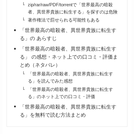
zip/rar/raw/PDF/torrentで「世界最高の暗殺
者、異世界貴族に転生する」を探すのは危険
著作権法で罰せられる可能性もある
「世界最高の暗殺者、異世界貴族に転生す
る」の あらすじ
「世界最高の暗殺者、異世界貴族に転生す
る」 の感想・ネット上での口コミ・評価ま
とめ（ネタバレ）
「世界最高の暗殺者、異世界貴族に転生す
る」を読んでみた感想
「世界最高の暗殺者、異世界貴族に転生す
る」のネット上での口コミ・評価
「世界最高の暗殺者、異世界貴族に転生す
る」を無料で読む方法まとめ