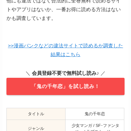
他にも違法ではなく合法的に全巻無料で読めるサイ
トやアプリはないか、一番お得に読める方法はない
かも調査しています。
>>漫画バンクなどの違法サイトで読めるか調査した
結果はこちら
＼
会員登録不要で無料試し読み
♪ ／
「鬼の千年恋」を試し読み！
タイトル
鬼の千年恋
少女マンガ / SF･ファンタ
ジャンル