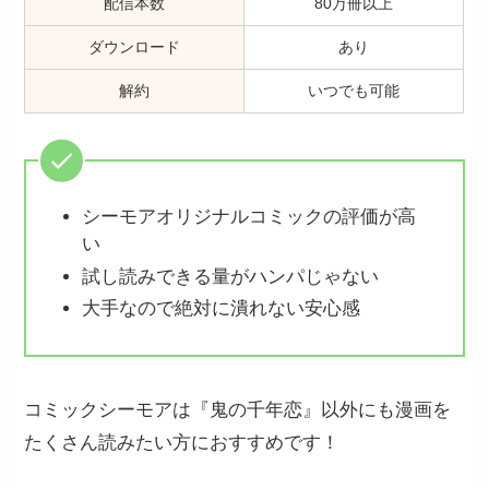
配信本数
80万冊以上
ダウンロード
あり
解約
いつでも可能
シーモアオリジナルコミックの評価が高
い
試し読みできる量がハンパじゃない
大手なので絶対に潰れない安心感
コミックシーモアは『鬼の千年恋』以外にも漫画を
たくさん読みたい方におすすめです！