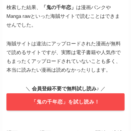
検索した結果、
「鬼の千年恋」
は漫画バンクや
Manga rawといった海賊サイトで読むことはできま
せんでした。
海賊サイトは違法にアップロードされた漫画が無料
で読めるサイトですが、実際は電子書籍や人気作で
もまったくアップロードされていないことも多く、
本当に読みたい漫画は読めなかったりします。
＼
会員登録不要で無料試し読み
♪ ／
「鬼の千年恋」を試し読み！