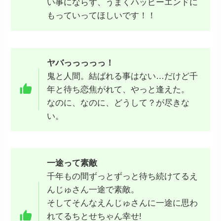
い事にならず、うまくハッピーエンドに
もっていってほしいです！！
ヤバっっっっっ！
鬼と人間。結ばれる事はない…だけど千
年と待ち恋焦がれて、やっと逢えた。
なのに、なのに、どうして？が尽きな
い。
一途って素敵
千年もの間ずっとずっと待ち続けてるえ
んじゅさん一途で素敵。
そしてそんなえんじゅさんに一途に思わ
れてるちとせちゃん幸せ!