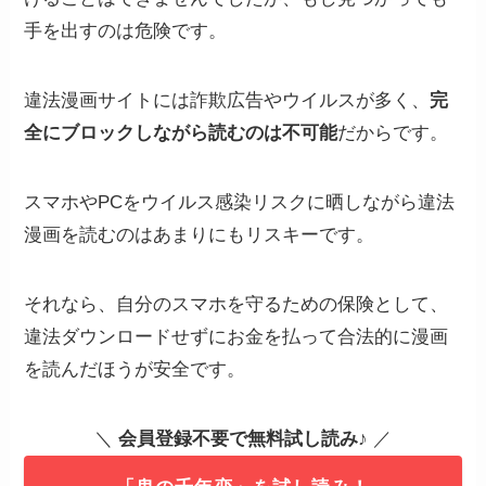
手を出すのは危険です。
違法漫画サイトには詐欺広告やウイルスが多く、
完
全にブロックしながら読むのは不可能
だからです。
スマホやPCをウイルス感染リスクに晒しながら違法
漫画を読むのはあまりにもリスキーです。
それなら、自分のスマホを守るための保険として、
違法ダウンロードせずにお金を払って合法的に漫画
を読んだほうが安全です。
＼
会員登録不要で無料試し読み
♪ ／