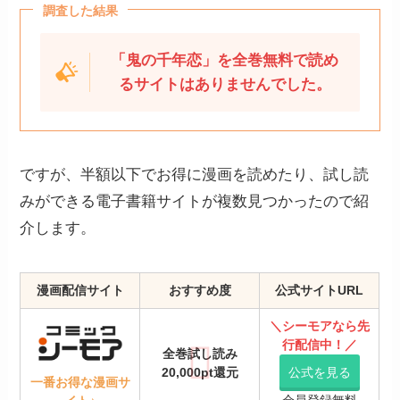
調査した結果
「鬼の千年恋」を全巻無料で読め
るサイトはありませんでした。
ですが、半額以下でお得に漫画を読めたり、試し読
みができる電子書籍サイトが複数見つかったので紹
介します。
漫画配信サイト
おすすめ度
公式サイトURL
＼
シーモアなら先
行配信中！／
全巻試し読み
20,000pt還元
公式を見る
一番お得な漫画サ