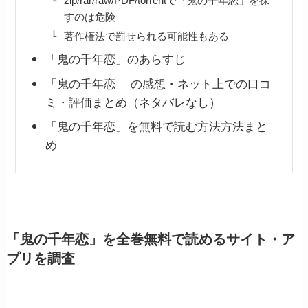
zip/rar/raw/PDF/torrentで「鬼の千年恋」を探
すのは危険
著作権法で罰せられる可能性もある
「鬼の千年恋」のあらすじ
「鬼の千年恋」 の感想・ネット上での口コ
ミ・評価まとめ（ネタバレなし）
「鬼の千年恋」を無料で読む方法方法まと
め
「鬼の千年恋」を全巻無料で読めるサイト・ア
プリを調査