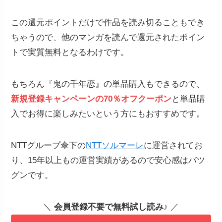
この還元ポイントだけで作品を読み切ることもでき
ちゃうので、他のマンガを読んで還元されたポイン
トで実質無料となるわけです。
もちろん『鬼の千年恋』の単品購入もできるので、
新規登録キャンペーンの70％オフクーポン
と単品購
入でお得に楽しみたいという方にもおすすめです。
NTTグループ傘下の
NTTソルマーレ
に運営されてお
り、15年以上もの運営実績があるので安心感はバツ
グンです。
＼
会員登録不要で無料試し読み
♪ ／