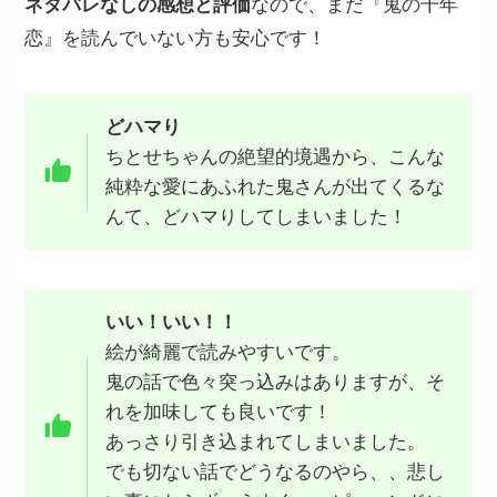
ネタバレなしの感想と評価
なので、まだ『鬼の千年
恋』を読んでいない方も安心です！
どハマり
ちとせちゃんの絶望的境遇から、こんな
純粋な愛にあふれた鬼さんが出てくるな
んて、どハマりしてしまいました！
いい！いい！！
絵が綺麗で読みやすいです。
鬼の話で色々突っ込みはありますが、そ
れを加味しても良いです！
あっさり引き込まれてしまいました。
でも切ない話でどうなるのやら、、悲し