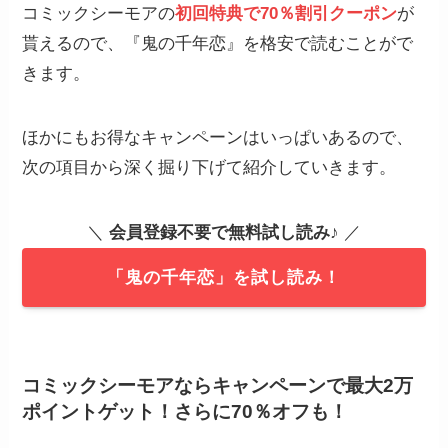
コミックシーモアの
初回特典で70％割引クーポン
が
貰えるので、『鬼の千年恋』を格安で読むことがで
きます。
ほかにもお得なキャンペーンはいっぱいあるので、
次の項目から深く掘り下げて紹介していきます。
＼
会員登録不要で無料試し読み
♪ ／
「鬼の千年恋」を試し読み！
コミックシーモアならキャンペーンで最大2万
ポイントゲット！さらに70％オフも！