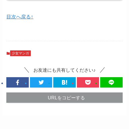
目次へ戻る↑
少女マンガ
お友達にも共有してください♪
URLをコピーする