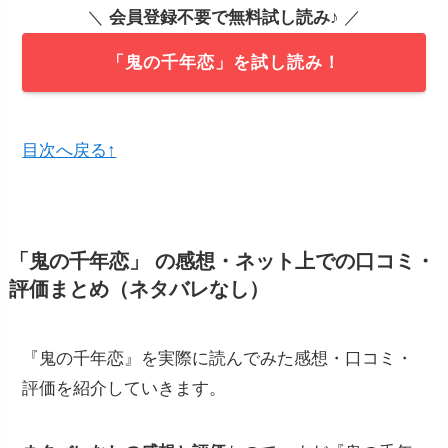
＼
会員登録不要で無料試し読み
♪ ／
「鬼の千年恋」を試し読み！
目次へ戻る↑
「鬼の千年恋」 の感想・ネット上での口コミ・
評価まとめ（ネタバレなし）
『鬼の千年恋』を実際に読んでみた感想・口コミ・
評価を紹介していきます。