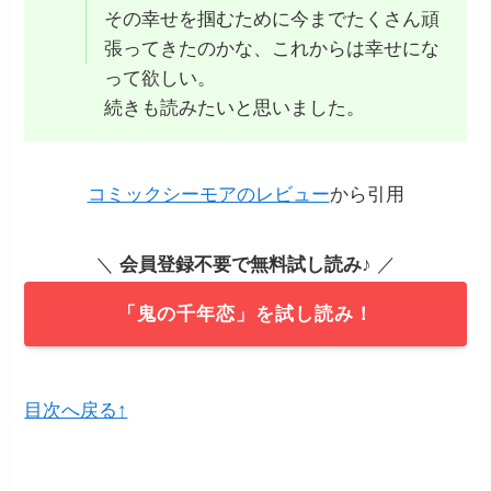
その幸せを掴むために今までたくさん頑
張ってきたのかな、これからは幸せにな
って欲しい。
続きも読みたいと思いました。
コミックシーモアのレビュー
から引用
＼
会員登録不要で無料試し読み
♪ ／
「鬼の千年恋」を試し読み！
目次へ戻る↑