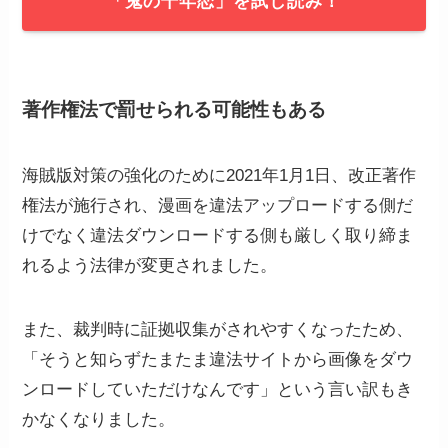
「鬼の千年恋」を試し読み！
著作権法
で罰せられる可能性もある
海賊版対策の強化のために2021年1月1日、改正著作
権法が施行され、漫画を違法アップロードする側だ
けでなく違法ダウンロードする側も厳しく取り締ま
れるよう法律が変更されました。
また、裁判時に証拠収集がされやすくなったため、
「そうと知らずたまたま違法サイトから画像をダウ
ンロードしていただけなんです」という言い訳もき
かなくなりました。