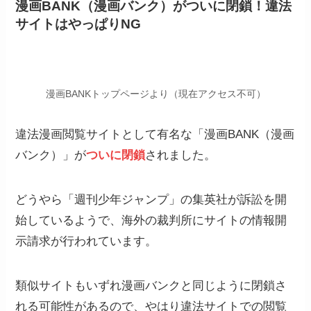
漫画BANK（漫画バンク）がついに閉鎖！違法
サイトはやっぱりNG
漫画BANKトップページより（現在アクセス不可）
違法漫画閲覧サイトとして有名な「漫画BANK（漫画
バンク）」が
ついに閉鎖
されました。
どうやら「週刊少年ジャンプ」の集英社が訴訟を開
始しているようで、海外の裁判所にサイトの情報開
示請求が行われています。
類似サイトもいずれ漫画バンクと同じように閉鎖さ
れる可能性があるので、やはり違法サイトでの閲覧