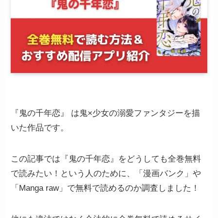
『鬼の千年恋』 は鬼×少女の溺愛ファンタジーを描
いた作品です。
この記事では『鬼の千年恋』をどうしても全巻無料
で読みたい！という人のために、「漫画バンク」や
「Manga raw」で無料で読めるのか調査しました！