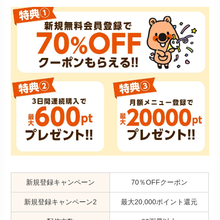
新規登録キャンペーン
70％OFFクーポン
新規登録キャンペーン2
最大20,000ポイント還元