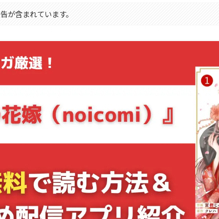
広告が含まれています。