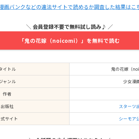
>漫画バンクなどの違法サイトで読めるか調査した結果はこ
＼
会員登録不要で無料試し読み
♪ ／
「鬼の花嫁（noicomi）」を無料で読む
タイトル
鬼の花嫁（noi
ジャンル
少女漫
作者
出版社
スターツ
公式サイト
シーモア