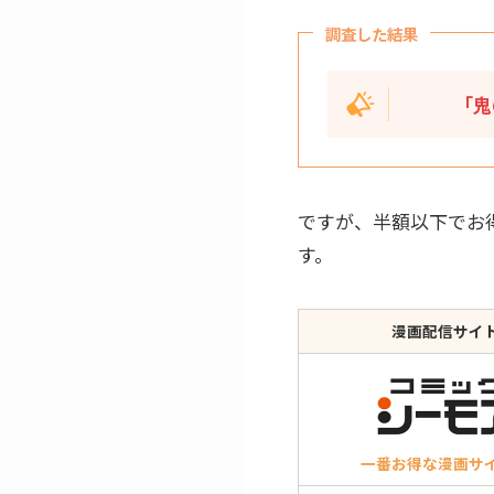
調査した結果
「鬼
ですが、半額以下でお
す。
漫画配信サイ
一番お得な漫画サ