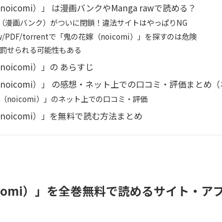
oicomi）」 は漫画バンクやManga rawで読める？
K（漫画バンク）がついに閉鎖！違法サイトはやっぱりNG
/raw/PDF/torrentで「鬼の花嫁（noicomi）」を探すのは危険
罰せられる可能性もある
oicomi）」の あらすじ
noicomi）」 の感想・ネット上での口コミ・評価まとめ
（noicomi）」のネット上での口コミ・評価
noicomi）」を無料で読む方法まとめ
icomi）」を全巻無料で読めるサイト・ア