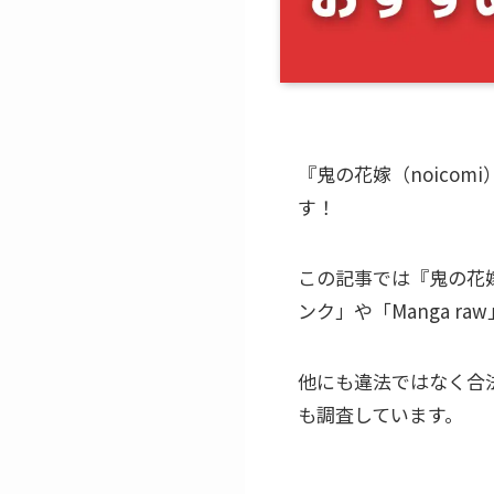
『鬼の花嫁（noico
す！
この記事では『鬼の花嫁
ンク」や「Manga 
他にも違法ではなく合
も調査しています。