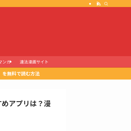
マンガ
違法漫画サイト
」を無料で読む方法
すめアプリは？漫