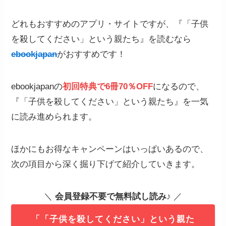
どれもおすすめのアプリ・サイトですが、『「子供
を殺してください」という親たち』を読むなら
ebookjapan
がおすすめです！
ebookjapanの
初回特典で6冊70％OFF
になるので、
『「子供を殺してください」という親たち』を一気
に読み進められます。
ほかにもお得なキャンペーンはいっぱいあるので、
次の項目から深く掘り下げて紹介していきます。
＼
会員登録不要で無料試し読み
♪ ／
「「子供を殺してください」という親た