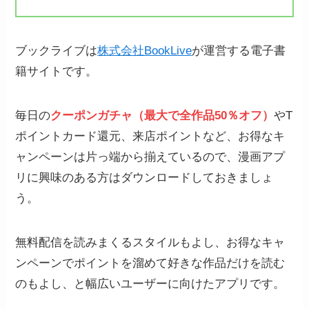
ブックライブは
株式会社BookLive
が運営する電子書
籍サイトです。
毎日の
クーポンガチャ（最大で全作品50％オフ）
やT
ポイントカード還元、来店ポイントなど、お得なキ
ャンペーンは片っ端から揃えているので、漫画アプ
リに興味のある方はダウンロードしておきましょ
う。
無料配信を読みまくるスタイルもよし、お得なキャ
ンペーンでポイントを溜めて好きな作品だけを読む
のもよし、と幅広いユーザーに向けたアプリです。