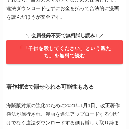
違法ダウンロードせずにお金を払って合法的に漫画
を読んだほうが安全です。
＼
会員登録不要で無料試し読み
♪ ／
「「子供を殺してください」という親た
ち」を無料で読む
著作権法
で罰せられる可能性もある
海賊版対策の強化のために2021年1月1日、改正著作
権法が施行され、漫画を違法アップロードする側だ
けでなく違法ダウンロードする側も厳しく取り締ま