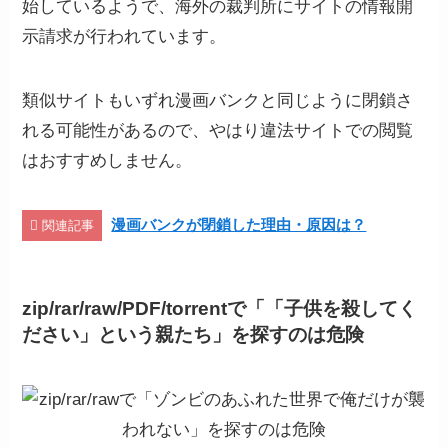
始しているようで、海外の裁判所にサイトの情報開
示請求が行われています。
類似サイトもいずれ漫画バンクと同じように閉鎖さ
れる可能性があるので、やはり違法サイトでの閲覧
はおすすめしません。
漫画バンクが閉鎖した理由・原因は？
関連記事
zip/rar/raw/PDF/torrentで「「子供を殺してく
ださい」という親たち
」
を探すのは危険