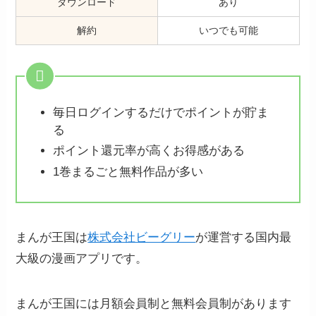
ダウンロード
あり
解約
いつでも可能
毎日ログインするだけでポイントが貯ま
る
ポイント還元率が高くお得感がある
1巻まるごと無料作品が多い
まんが王国は
株式会社ビーグリー
が運営する国内最
大級の漫画アプリです。
まんが王国には月額会員制と無料会員制があります