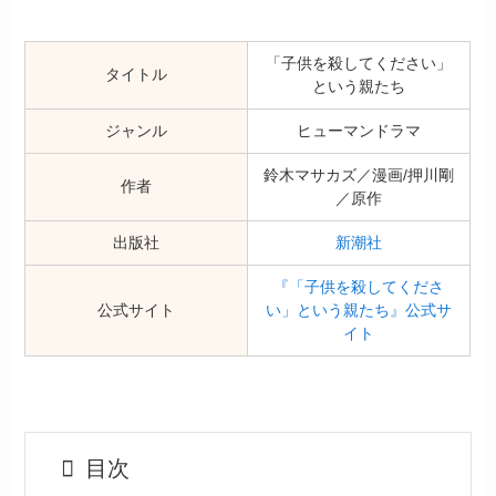
「子供を殺してください」
タイトル
という親たち
ジャンル
ヒューマンドラマ
鈴木マサカズ／漫画/押川剛
作者
／原作
出版社
新潮社
『「子供を殺してくださ
公式サイト
い」という親たち』公式サ
イト
目次