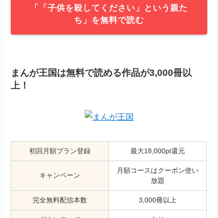
「「子供を殺してください」という親た
ち」を無料で読む
まんが王国は無料で読める作品が3,000冊以
上！
初回月額プラン登録
最大18,000pt還元
月額コースはクーポン使い
キャンペーン
放題
完全無料配信本数
3,000冊以上