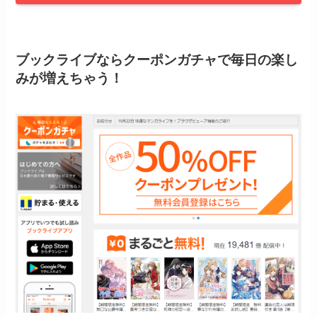
ブックライブならクーポンガチャで毎日の楽し
みが増えちゃう！