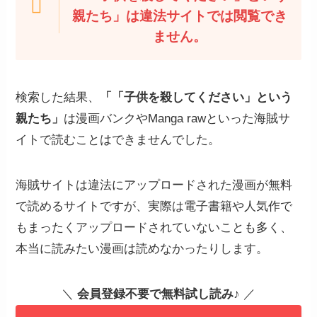
親たち」は違法サイトでは閲覧でき
ません。
検索した結果、
「「子供を殺してください」という
親たち」
は漫画バンクやManga rawといった海賊サ
イトで読むことはできませんでした。
海賊サイトは違法にアップロードされた漫画が無料
で読めるサイトですが、実際は電子書籍や人気作で
もまったくアップロードされていないことも多く、
本当に読みたい漫画は読めなかったりします。
＼
会員登録不要で無料試し読み
♪ ／