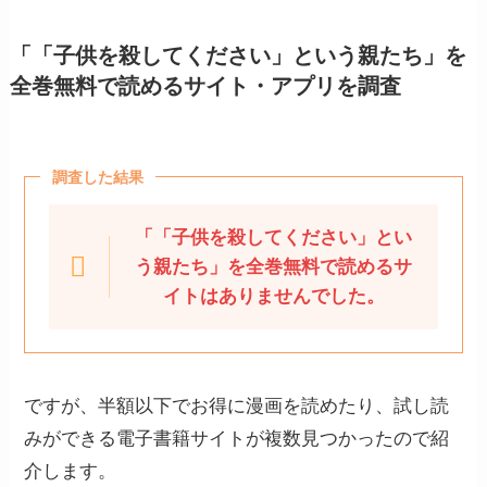
「「子供を殺してください」という親たち」を
全巻無料で読めるサイト・アプリを調査
調査した結果
「「子供を殺してください」とい
う親たち」を全巻無料で読めるサ
イトはありませんでした。
ですが、半額以下でお得に漫画を読めたり、試し読
みができる電子書籍サイトが複数見つかったので紹
介します。