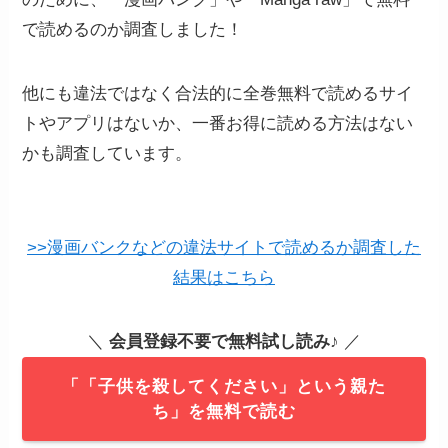
で読めるのか調査しました！
他にも違法ではなく合法的に全巻無料で読めるサイ
トやアプリはないか、一番お得に読める方法はない
かも調査しています。
>>漫画バンクなどの違法サイトで読めるか調査した
結果はこちら
＼
会員登録不要で無料試し読み
♪ ／
「「子供を殺してください」という親た
ち」を無料で読む