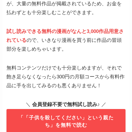
が、大量の無料作品が掲載されているため、お金を
払わずとも十分楽しむことができます。
試し読みできる無料の漫画がなんと3,000作品用意さ
れている
ので、いきなり漫画を買う前に作品の冒頭
部分を楽しめちゃいます。
無料コンテンツだけでも十分楽しめますが、それで
飽き足らなくなったら300円の月額コースから有料作
品に手を出してみるのも悪くありません！
＼
会員登録不要で無料試し読み
♪ ／
「「子供を殺してください」という親た
ち」を無料で読む