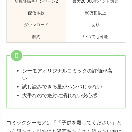
新規登録キャンペーン2
最大20,000ポイント還元
配信本数
80万冊以上
ダウンロード
あり
解約
いつでも可能
シーモアオリジナルコミックの評価が高
い
試し読みできる量がハンパじゃない
大手なので絶対に潰れない安心感
コミックシーモアは『「子供を殺してください」と
いう親たち』以外にも漫画をたくさん読みたい方に