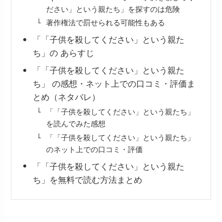
ださい」という親たち」を探すのは危険
著作権法で罰せられる可能性もある
「「子供を殺してください」という親た
ち」の あらすじ
「「子供を殺してください」という親た
ち」 の感想・ネット上での口コミ・評価ま
とめ（ネタバレ）
「「子供を殺してください」という親たち」
を読んでみた感想
「「子供を殺してください」という親たち」
のネット上での口コミ・評価
「「子供を殺してください」という親た
ち」を無料で読む方法まとめ