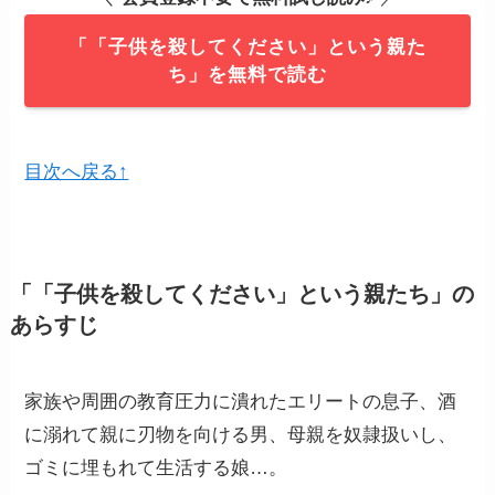
「「子供を殺してください」という親た
ち」を無料で読む
目次へ戻る↑
「「子供を殺してください」という親たち」の
あらすじ
家族や周囲の教育圧力に潰れたエリートの息子、酒
に溺れて親に刃物を向ける男、母親を奴隷扱いし、
ゴミに埋もれて生活する娘…。