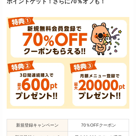
ポイントゲット！さらに70％オフも！
新規登録キャンペーン
70％OFFクーポン