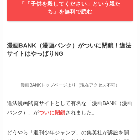
「「子供を殺してください」という親た
ち」を無料で読む
漫画BANK（漫画バンク）がついに閉鎖！違法
サイトはやっぱりNG
漫画BANKトップページより（現在アクセス不可）
違法漫画閲覧サイトとして有名な「漫画BANK（漫画
バンク）」が
ついに閉鎖
されました。
どうやら「週刊少年ジャンプ」の集英社が訴訟を開