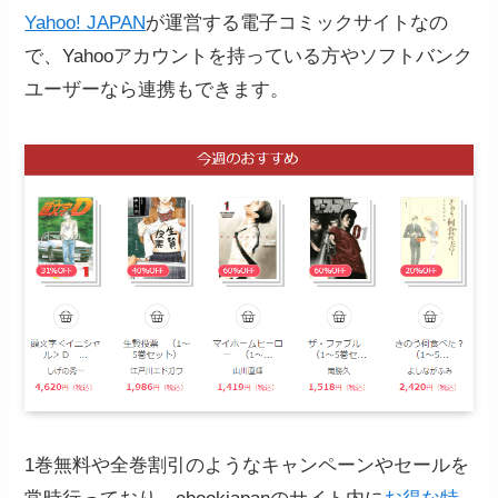
Yahoo! JAPAN
が運営する電子コミックサイトなの
で、Yahooアカウントを持っている方やソフトバンク
ユーザーなら連携もできます。
1巻無料や全巻割引のようなキャンペーンやセールを