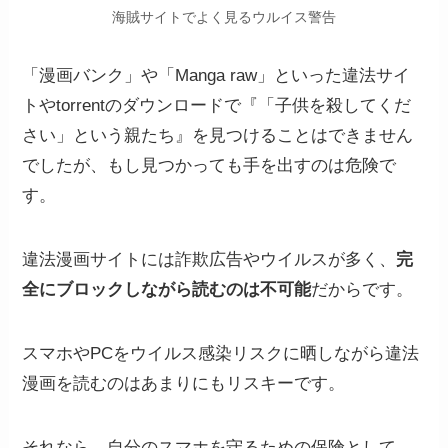
海賊サイトでよく見るウルイス警告
「漫画バンク」や「Manga raw」といった違法サイ
トやtorrentのダウンロードで『「子供を殺してくだ
さい」という親たち』を見つけることはできません
でしたが、もし見つかっても手を出すのは危険で
す。
違法漫画サイトには詐欺広告やウイルスが多く、
完
全にブロックしながら読むのは不可能
だからです。
スマホやPCをウイルス感染リスクに晒しながら違法
漫画を読むのはあまりにもリスキーです。
それなら、自分のスマホを守るための保険として、