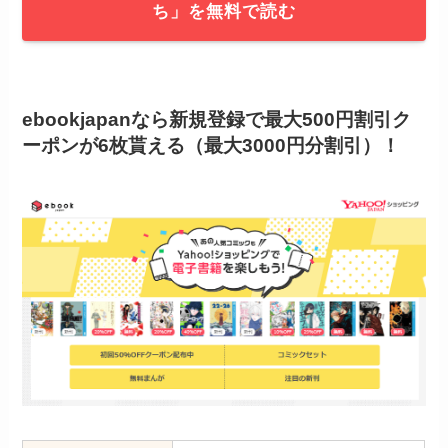
ち」を無料で読む
ebookjapanなら新規登録で最大500円割引ク
ーポンが6枚貰える（最大3000円分割引）！