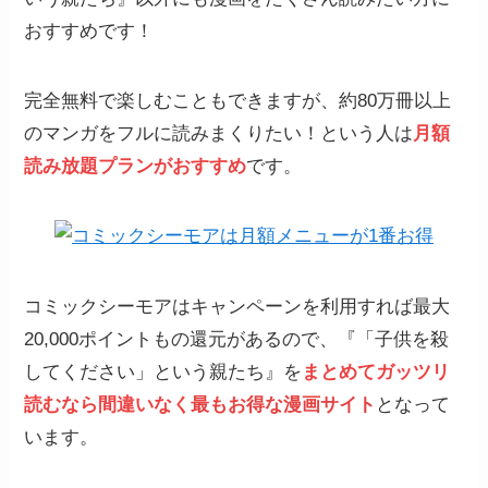
おすすめです！
完全無料で楽しむこともできますが、約80万冊以上
のマンガをフルに読みまくりたい！という人は
月額
読み放題プランがおすすめ
です。
コミックシーモアはキャンペーンを利用すれば最大
20,000ポイントもの還元があるので、『「子供を殺
してください」という親たち』を
まとめてガッツリ
読むなら間違いなく
最もお得な漫画サイト
となって
います。