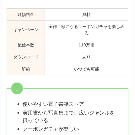
月額料金
無料
全作半額になるクーポンガチャを楽しめ
キャンペーン
る
配信本数
119万冊
ダウンロード
あり
解約
いつでも可能
使いやすい電子書籍ストア
実用書から写真集まで、広いジャンルを
扱っている
クーポンガチャが楽しい