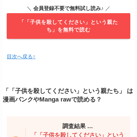
＼
会員登録不要で無料試し読み
♪ ／
「「子供を殺してください」という親た
ち」を無料で読む
目次へ戻る↑
「「子供を殺してください」という親たち」
は
漫画バンクやManga rawで読める？
調査結果 …
「「子供を殺してください」という