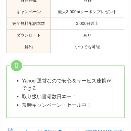
月額料金
無料
キャンペーン
最大3,000ptクーポンプレゼント
完全無料配信本数
3,000冊以上
ダウンロード
あり
解約
いつでも可能
Yahoo!運営なので安心＆サービス連携が
できる
取り扱い書籍数日本一！
常時キャンペーン・セール中！