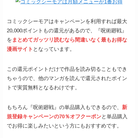
コミックシーモアはキャンペーンを利用すれば最大
20,000ポイントもの還元があるので、『呪術廻戦』
を
まとめてガッツリ読むなら間違いなく
最もお得な
漫画サイト
となっています。
この還元ポイントだけで作品を読み切ることもでき
ちゃうので、他のマンガを読んで還元されたポイン
トで実質無料となるわけです。
もちろん『呪術廻戦』の単品購入もできるので、
新
規登録キャンペーンの70％オフクーポン
と単品購入
でお得に楽しみたいという方にもおすすめです。