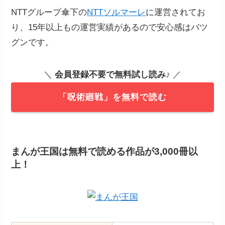
NTTグループ傘下の
NTTソルマーレ
に運営されてお
り、15年以上もの運営実績があるので安心感はバツ
グンです。
＼
会員登録不要で無料試し読み
♪ ／
「呪術廻戦」を無料で読む
まんが王国は無料で読める作品が3,000冊以
上！