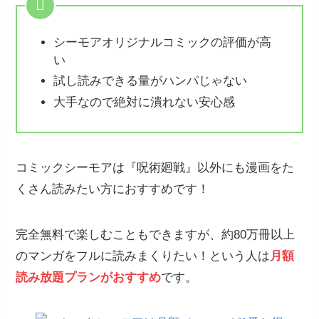
シーモアオリジナルコミックの評価が高
い
試し読みできる量がハンパじゃない
大手なので絶対に潰れない安心感
コミックシーモアは『呪術廻戦』以外にも漫画をた
くさん読みたい方におすすめです！
完全無料で楽しむこともできますが、約80万冊以上
のマンガをフルに読みまくりたい！という人は
月額
読み放題プランがおすすめ
です。