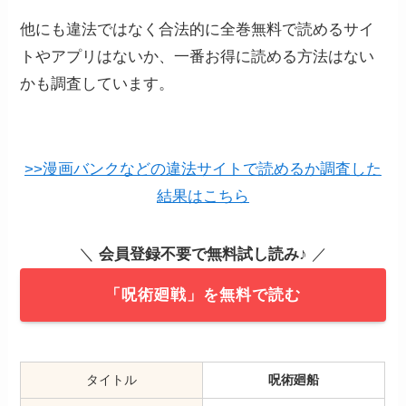
他にも違法ではなく合法的に全巻無料で読めるサイ
トやアプリはないか、一番お得に読める方法はない
かも調査しています。
>>漫画バンクなどの違法サイトで読めるか調査した
結果はこちら
＼
会員登録不要で無料試し読み
♪ ／
「呪術廻戦」を無料で読む
タイトル
呪術廻船