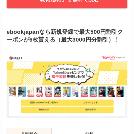
ebookjapanなら新規登録で最大500円割引ク
ーポンが6枚貰える（最大3000円分割引）！