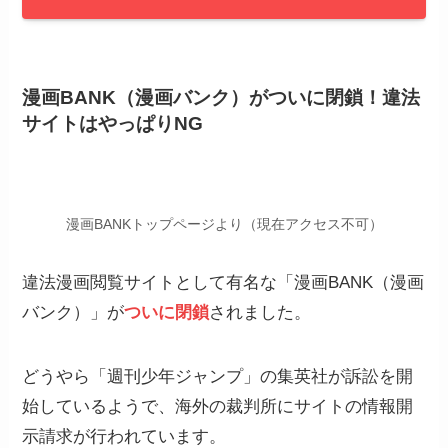
漫画BANK（漫画バンク）がついに閉鎖！違法
サイトはやっぱりNG
漫画BANKトップページより（現在アクセス不可）
違法漫画閲覧サイトとして有名な「漫画BANK（漫画
バンク）」が
ついに閉鎖
されました。
どうやら「週刊少年ジャンプ」の集英社が訴訟を開
始しているようで、海外の裁判所にサイトの情報開
示請求が行われています。