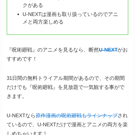
クがある
U-NEXTは漫画も取り扱っているのでアニ
メと両方楽しめる
『呪術廻戦』のアニメを見るなら、断然
U-NEXT
がお
すすめです！
31日間の無料トライアル期間があるので、その期間
だけでも『呪術廻戦』を見放題で一気観する事がで
きます。
U-NEXTなら
原作漫画の呪術廻戦もラインナップ
され
ているので、U-NEXTだけで漫画とアニメの両方を楽
しめちゃいます！