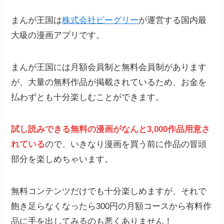
まんが王国は
株式会社ビーグリー
が運営する国内最
大級の漫画アプリです。
まんが王国には月額会員制と無料会員制があります
が、大量の無料作品が掲載されているため、お金を
払わずとも十分楽しむことができます。
試し読みできる無料の漫画がなんと3,000作品用意さ
れている
ので、いきなり漫画を買う前に作品の冒頭
部分を楽しめちゃいます。
無料コンテンツだけでも十分楽しめますが、それで
飽き足らなくなったら300円の月額コースから有料作
品に手を出してみるのも悪くありません！