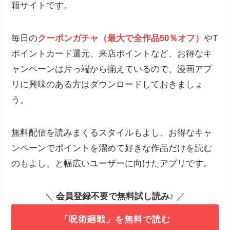
籍サイトです。
毎日の
クーポンガチャ（最大で全作品50％オフ）
やT
ポイントカード還元、来店ポイントなど、お得なキ
ャンペーンは片っ端から揃えているので、漫画アプ
リに興味のある方はダウンロードしておきましょ
う。
無料配信を読みまくるスタイルもよし、お得なキャ
ンペーンでポイントを溜めて好きな作品だけを読む
のもよし、と幅広いユーザーに向けたアプリです。
＼
会員登録不要で無料試し読み
♪ ／
「呪術廻戦」を無料で読む