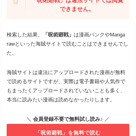
「呪術廻戦」は違法サイトでは閲覧
できません。
検索した結果、
「呪術廻戦」
は漫画バンクやManga
rawといった海賊サイトで読むことはできませんでし
た。
海賊サイトは違法にアップロードされた漫画が無料
で読めるサイトですが、実際は電子書籍や人気作で
もまったくアップロードされていないことも多く、
本当に読みたい漫画は読めなかったりします。
＼
会員登録不要で無料試し読み
♪ ／
「呪術廻戦」を無料で読む