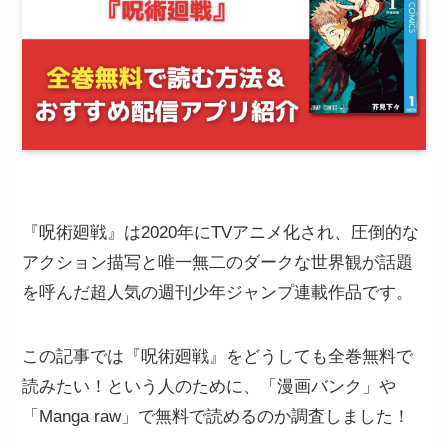
『呪術廻戦』は2020年にTVアニメ化され、圧倒的な
アクション描写と唯一無二のダークな世界観が話題
を呼んだ超人気の週刊少年ジャンプ連載作品です。
この記事では『呪術廻戦』をどうしても全巻無料で
読みたい！という人のために、「漫画バンク」や
「Manga raw」で無料で読めるのか調査しました！