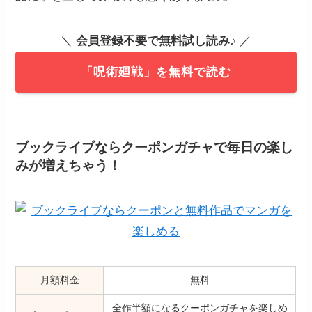
＼
会員登録不要で無料試し読み
♪ ／
「呪術廻戦」を無料で読む
ブックライブならクーポンガチャで毎日の楽し
みが増えちゃう！
月額料金
無料
全作半額になるクーポンガチャを楽しめ