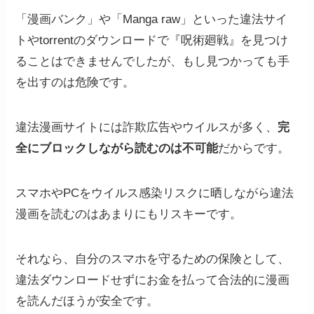
「漫画バンク」や「Manga raw」といった違法サイ
トやtorrentのダウンロードで『呪術廻戦』を見つけ
ることはできませんでしたが、もし見つかっても手
を出すのは危険です。
違法漫画サイトには詐欺広告やウイルスが多く、
完
全にブロックしながら読むのは不可能
だからです。
スマホやPCをウイルス感染リスクに晒しながら違法
漫画を読むのはあまりにもリスキーです。
それなら、自分のスマホを守るための保険として、
違法ダウンロードせずにお金を払って合法的に漫画
を読んだほうが安全です。