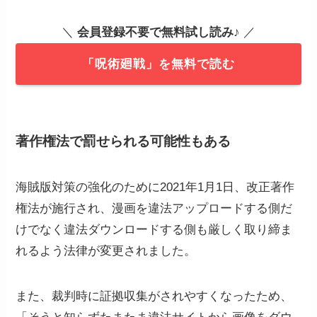
＼
会員登録不要で無料試し読み
♪ ／
「呪術廻戦」を無料で読む
著作権法
で罰せられる可能性もある
海賊版対策の強化のために2021年1月1日、改正著作
権法が施行され、漫画を違法アップロードする側だ
けでなく違法ダウンロードする側も厳しく取り締ま
れるよう法律が変更されました。
また、裁判時に証拠収集がされやすくなったため、