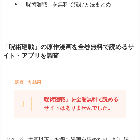
「呪術廻戦」を無料で読む方法まとめ
「呪術廻戦」の原作漫画を全巻無料で読めるサ
イト・アプリを調査
調査した結果
「呪術廻戦」を全巻無料で読める
サイトはありませんでした。
ですが、半額以下でお得に漫画を読めたり、試し読