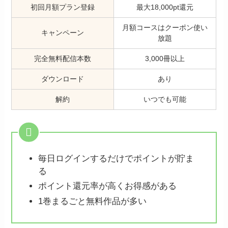
初回月額プラン登録
最大18,000pt還元
月額コースはクーポン使い
キャンペーン
放題
完全無料配信本数
3,000冊以上
ダウンロード
あり
解約
いつでも可能
毎日ログインするだけでポイントが貯ま
る
ポイント還元率が高くお得感がある
1巻まるごと無料作品が多い