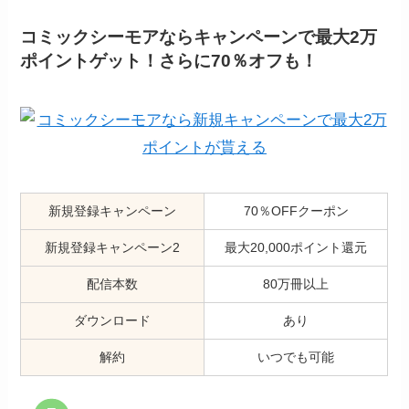
コミックシーモアならキャンペーンで最大2万
ポイントゲット！さらに70％オフも！
新規登録キャンペーン
70％OFFクーポン
新規登録キャンペーン2
最大20,000ポイント還元
配信本数
80万冊以上
ダウンロード
あり
解約
いつでも可能