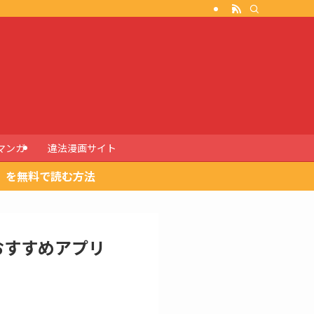
マンガ
違法漫画サイト
」を無料で読む方法
おすすめアプリ