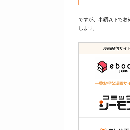
ですが、半額以下でお
します。
漫画配信サイ
一番お得な漫画サ