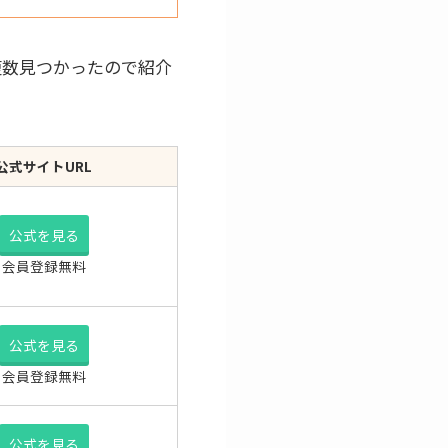
複数見つかったので紹介
公式サイトURL
公式を見る
会員登録無料
公式を見る
会員登録無料
公式を見る