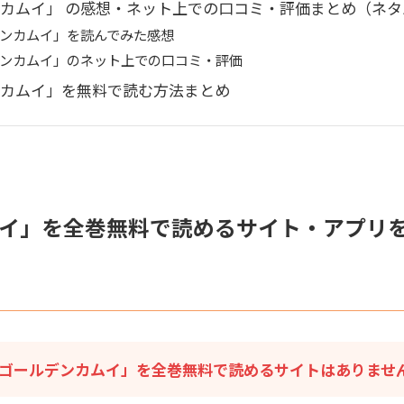
カムイ」 の感想・ネット上での口コミ・評価まとめ（ネタ
ンカムイ」を読んでみた感想
ンカムイ」のネット上での口コミ・評価
カムイ」を無料で読む方法まとめ
イ」を全巻無料で読めるサイト・アプリ
ゴールデンカムイ」を全巻無料で読めるサイトはありませ