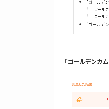
「ゴールデン
「ゴールデ
「ゴールデ
「ゴールデン
「ゴールデンカム
調査した結果
「