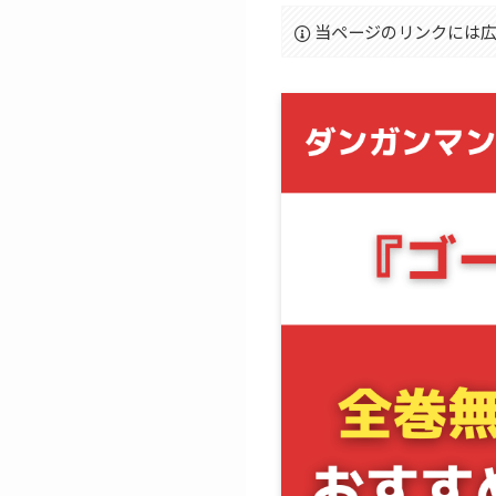
当ページのリンクには