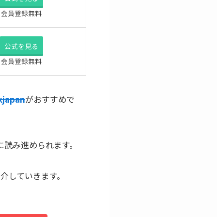
会員登録無料
公式を見る
会員登録無料
kjapan
がおすすめで
に読み進められます。
介していきます。