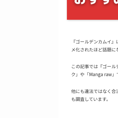
『ゴールデンカムイ』は
メ化されたほど話題に
この記事では『ゴール
ク」や「Manga ra
他にも違法ではなく合
も調査しています。