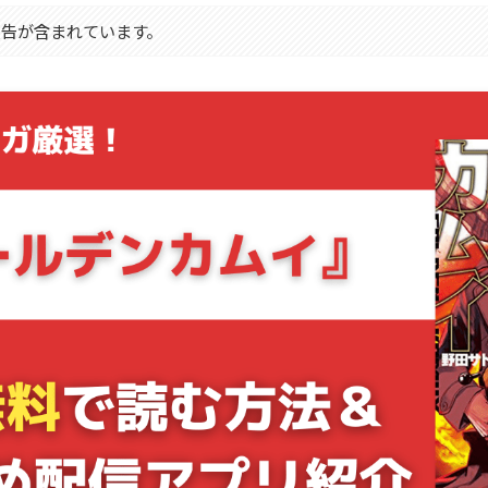
広告が含まれています。