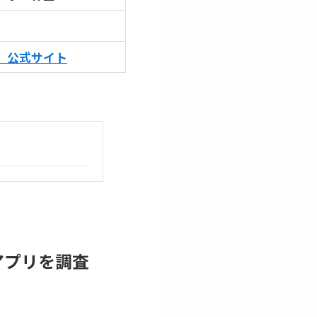
』公式サイト
アプリを調査