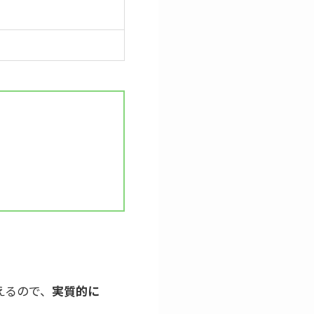
える
ので、
実質的に