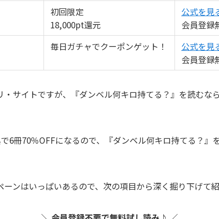
初回限定
公式を見
18,000pt還元
会員登録
毎日ガチャでクーポンゲット！
公式を見
会員登録
リ・サイトですが、『ダンベル何キロ持てる？』を読むな
で6冊70％OFF
になるので、『ダンベル何キロ持てる？』
ペーンはいっぱいあるので、次の項目から深く掘り下げて紹
＼
会員登録不要で無料試し読み
♪ ／