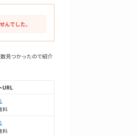
せんでした。
複数見つかったので紹介
URL
る
無料
る
無料