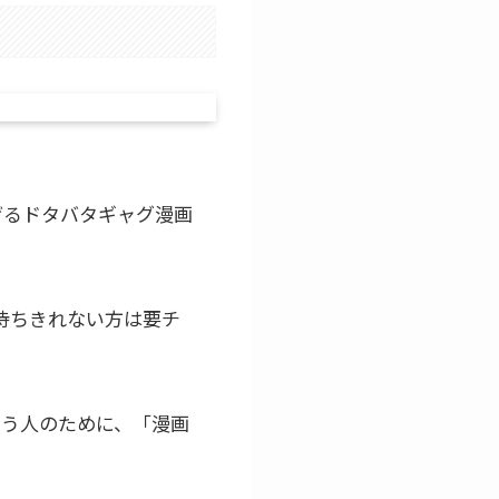
げるドタバタギャグ漫画
待ちきれない方は要チ
いう人のために、「漫画