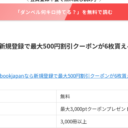
「ダンベル何キロ持てる？」を無料で読む
nなら新規登録で最大500円割引クーポンが6枚貰え
無料
最大3,000ptクーポンプレゼン
3,000冊以上