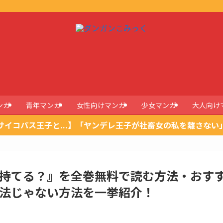
ンガ
青年マンガ
女性向けマンガ
少女マンガ
大人向け
サイコパス王子と...】「ヤンデレ王子が社畜女の私を離さない
持てる？』を全巻無料で読む方法・おす
法じゃない方法を一挙紹介！