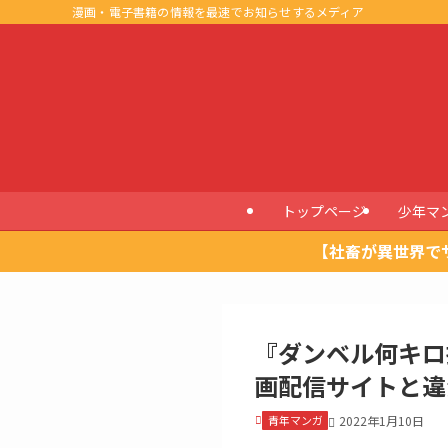
漫画・電子書籍の情報を最速でお知らせするメディア
トップページ
少年マ
【社畜が異世界で
『ダンベル何キロ
画配信サイトと違
青年マンガ
2022年1月10日